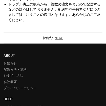
トラブル防止の観点から、複数の注文をまとめて配送する
などの対応はしておりません。配送料や手数料などにつき
ましては、注文ごとの適用となります。あらかじめご了承
ください。
投稿先:
NEWS
ABOUT
お知らせ
配送方法・送料
お支払い方法
会社概要
プライバシーポリシー
HELP