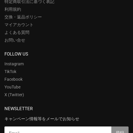
特定商取引法に基づく表記
利用規約
交換・返品ポリシー
マイアカウント
よくある質問
お問い合せ
FOLLOW US
Instagram
TikTok
Facebook
YouTube
X (Twitter)
NEWSLETTER
キャンペーン情報等をメールでお知らせ