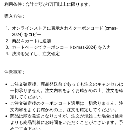
利用条件 : 合計金額が1万円以上に限ります。
購入方法 :
オンラインストアに表示されるクーポンコード (xmas-
2024) をコピー
商品をカートに追加
カートページでクーポンコード(xmas-2024) を入力
決済を完了し、注文確定
注意事項 :
ご注文確定後、商品発送前であっても注文のキャンセルは
一切承りません。注文内容をよくお確かめの上、注文を確
定してください。
ご注文確定後のクーポンコード適用は一切承りません。注
文内容をよくお確かめの上、注文を確定してください。
商品は順次発送となりますが、注文が混雑した場合は通常
よりも商品到着にお時間をいただくことがございます。予
めご了承下さい。