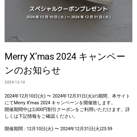
Merry X’mas 2024 キャンペー
ンのお知らせ
2024-12-10
2024年12月10日(火) 〜 2024年12月31日(火)の期間、本サイト
にてMerry X’mas 2024 キャンペーンを開催致します。
開催期間中は2,000円割引クーポンをご利用いただけます。詳
しくは下記情報をご確認ください。
開催期間 : 12月10日(火) 〜 2024年12月31日(火)23:59