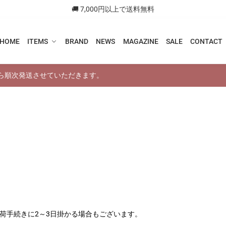
🚚 7,000円以上で送料無料
HOME
ITEMS
BRAND
NEWS
MAGAZINE
SALE
CONTACT
から順次発送させていただきます。
。
荷手続きに2～3日掛かる場合もございます。