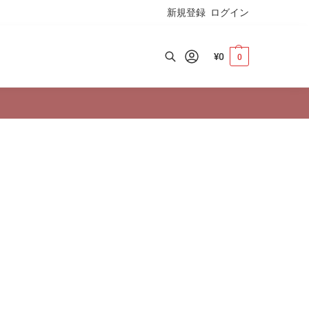
新規登録
ログイン
¥
0
0
検索