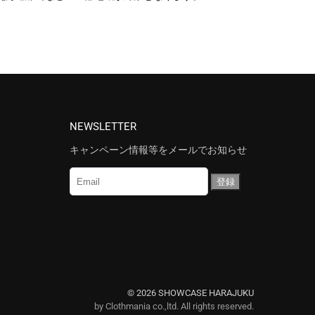
NEWSLETTER
キャンペーン情報等をメールでお知らせ
© 2026 SHOWCASE HARAJUKU
by Clothmania co.,ltd. All rights reserved.