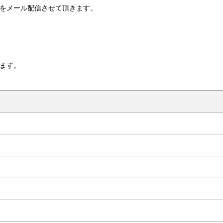
をメール配信させて頂きます。
ます。