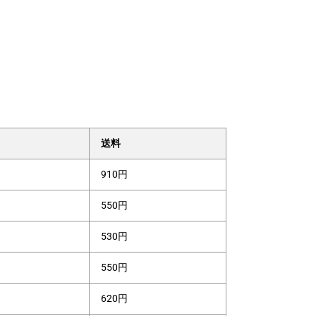
送料
910円
550円
530円
550円
620円