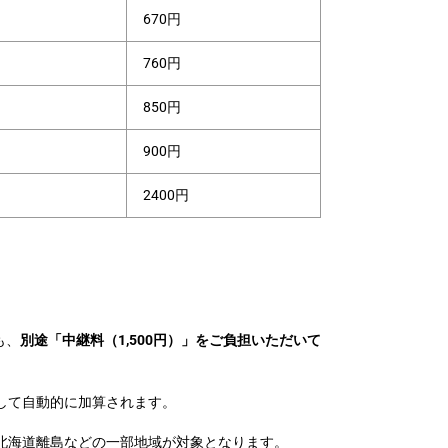
670円
760円
850円
900円
2400円
も、
別途「中継料（1,500円）」をご負担いただいて
して自動的に加算されます。
北海道離島などの一部地域が対象となります。