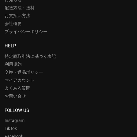
配送方法・送料
お支払い方法
会社概要
プライバシーポリシー
HELP
特定商取引法に基づく表記
利用規約
交換・返品ポリシー
マイアカウント
よくある質問
お問い合せ
FOLLOW US
Instagram
TikTok
Facebook