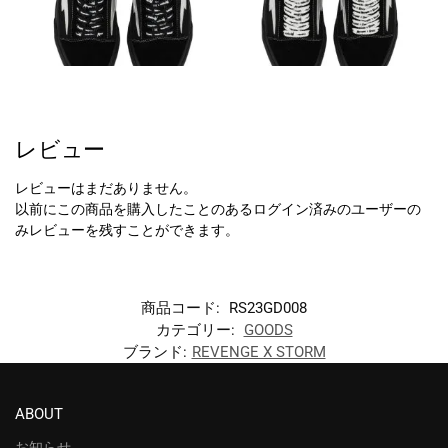
レビュー
レビューはまだありません。
以前にこの商品を購入したことのあるログイン済みのユーザーの
みレビューを残すことができます。
商品コード:
RS23GD008
カテゴリー:
GOODS
ブランド:
REVENGE X STORM
ABOUT
お知らせ