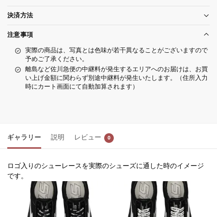
決済方法
注意事項
実際の商品は、写真とは色味が若干異なることがございますので
予めご了承ください。
離島など佐川急便の中継料が発生するエリアへのお届けは、お買
い上げ金額に関わらず別途中継料が発生いたします。（住所入力
時にカート画面にて自動加算されます）
ギャラリー
説明
レビュー
0
ロゴ入りのシューレースを実際のシューズに通した時のイメージ
です。