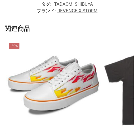
タグ:
TADAOMI SHIBUYA
ブランド:
REVENGE X STORM
関連商品
-20%