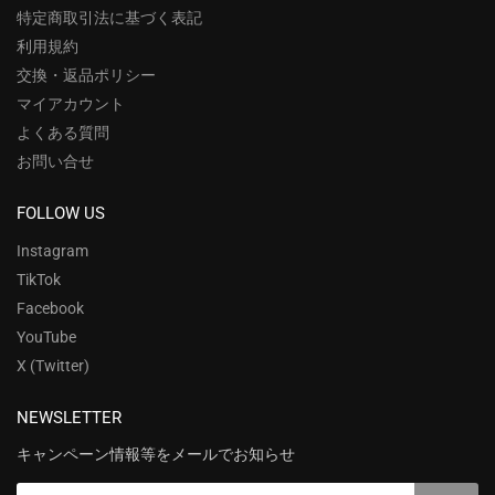
特定商取引法に基づく表記
利用規約
交換・返品ポリシー
マイアカウント
よくある質問
お問い合せ
FOLLOW US
Instagram
TikTok
Facebook
YouTube
X (Twitter)
NEWSLETTER
キャンペーン情報等をメールでお知らせ