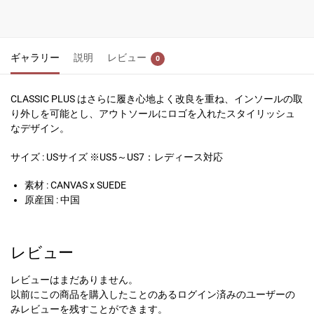
ギャラリー
説明
レビュー
0
CLASSIC PLUS はさらに履き心地よく改良を重ね、インソールの取
り外しを可能とし、アウトソールにロゴを入れたスタイリッシュ
なデザイン。
サイズ : USサイズ ※US5～US7：レディース対応
素材 : CANVAS x SUEDE
原産国 : 中国
レビュー
レビューはまだありません。
以前にこの商品を購入したことのあるログイン済みのユーザーの
みレビューを残すことができます。