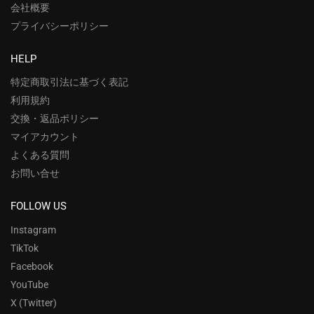
会社概要
プライバシーポリシー
HELP
特定商取引法に基づく表記
利用規約
交換・返品ポリシー
マイアカウント
よくある質問
お問い合せ
FOLLOW US
Instagram
TikTok
Facebook
YouTube
X (Twitter)