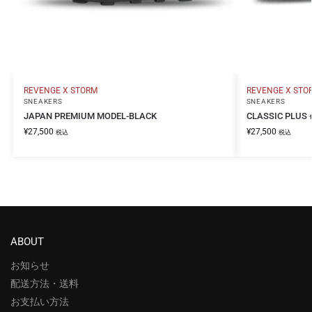
REVENGE X STORM
REVENGE X STO
SNEAKERS
SNEAKERS
JAPAN PREMIUM MODEL-BLACK
CLASSIC PLUS 
¥
27,500
¥
27,500
税込
税込
ABOUT
お知らせ
配送方法・送料
お支払い方法