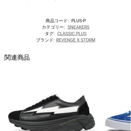
商品コード:
PLUS-P
カテゴリー:
SNEAKERS
タグ:
CLASSIC PLUS
ブランド:
REVENGE X STORM
関連商品